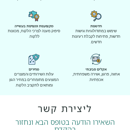
חדשנות
מקצוענות ומצוינות בעשייה
שימוש במתודולוגיות וגישות
סיפוק מענה לצרכי הלקוח, מכוונות
חדשות, פתיחות לקבלת רעיונות
ללקוח.
חדשים.
אקלים סביבתי
מחירים
אחווה, פרגון, אווירה משפחתית,
עלות השירותיים והמוצרים
אכפתיות.
המוצעים מתומחרים במחיר הגון
ומותאים לתקציב הלקוח.
ליצירת קשר
השאירו הודעה בטופס הבא ונחזור
בהקדם