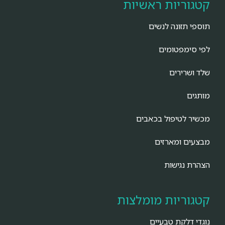
קטגוריות ראשיות
תוספי תזונה לנשים
לפי סימפטומים
שלד ושרירים
מותגים
מכשיר לטיפול בכאבים
מבצעים ומארזים
הצהרת נגישות
קטגוריות מומלצות
נוגדי דלקת טבעיים