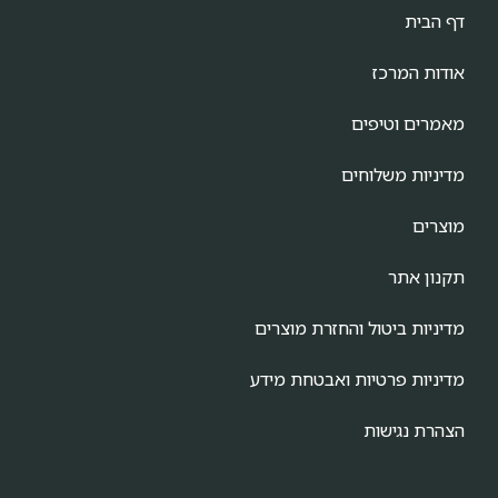
דף הבית
אודות המרכז
מאמרים וטיפים
מדיניות משלוחים
מוצרים
תקנון אתר
מדיניות ביטול והחזרת מוצרים
מדיניות פרטיות ואבטחת מידע
הצהרת נגישות