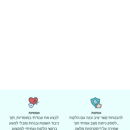
אמינות
אנושיות
להבטחת קשר יציב וכנה עם הלקוח
לבצע את עבודתי במוסריות, תוך
, לספק ניתוח מצב אמיתי תוך
כיבוד השונות ובנחת ומבלי לפגוע
שמירה על דיסקרטיות מלאה.
ברגשי הלקוח ועמיתיי למקצוע.