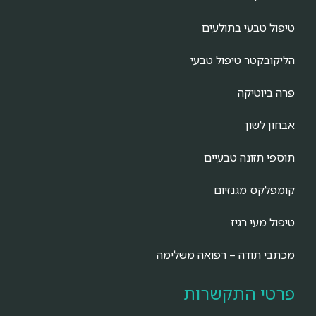
טיפול טבעי בתולעים
הליקובקטר טיפול טבעי
פרה ביוטיקה
אבחון לשון
תוספי תזונה טבעיים
קומפלקס מגנזיום
טיפול מעי רגיז
מכתבי תודה – רפואה משלימה
פרטי התקשרות