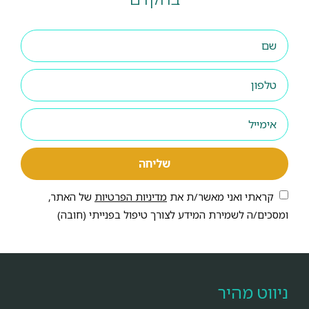
שליחה
קראתי ואני מאשר/ת את
מדיניות הפרטיות
של האתר,
ומסכים/ה לשמירת המידע לצורך טיפול בפנייתי (חובה)
ניווט מהיר