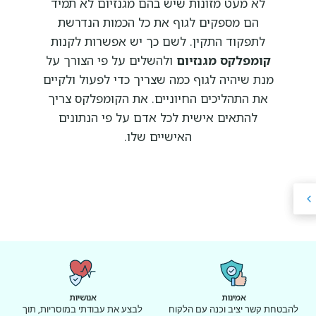
לא מעט מזונות שיש בהם מגנזיום לא תמיד
הם מספקים לגוף את כל הכמות הנדרשת
לתפקוד התקין. לשם כך יש אפשרות לקנות
קומפלקס מגנזיום
ולהשלים על פי הצורך על
מנת שיהיה לגוף כמה שצריך כדי לפעול ולקיים
את התהליכים החיוניים. את הקומפלקס צריך
להתאים אישית לכל אדם על פי הנתונים
האישיים שלו.
אמינות
אנושיות
להבטחת קשר יציב וכנה עם הלקוח
לבצע את עבודתי במוסריות, תוך