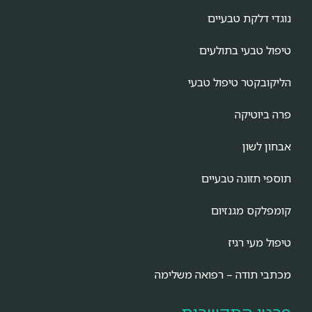
נוגדי דלקת טבעיים
טיפול טבעי בתולעים
הליקובקטר טיפול טבעי
פרה ביוטיקה
אבחון לשון
תוספי תזונה טבעיים
קומפלקס מגנזיום
טיפול מעי רגיז
מכתבי תודה – רפואה משלימה