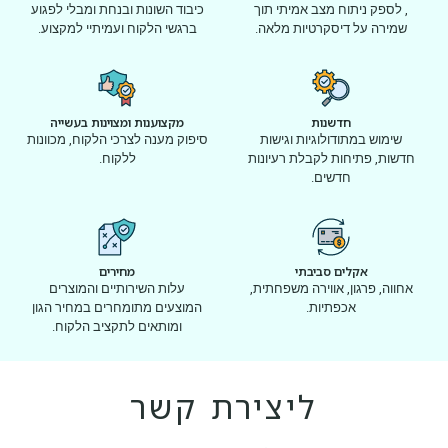
, לספק ניתוח מצב אמיתי תוך
כיבוד השונות ובנחת ומבלי לפגוע
שמירה על דיסקרטיות מלאה.
ברגשי הלקוח ועמיתיי למקצוע.
חדשנות
מקצוענות ומצוינות בעשייה
שימוש במתודולוגיות וגישות
סיפוק מענה לצרכי הלקוח, מכוונות
חדשות, פתיחות לקבלת רעיונות
ללקוח.
חדשים.
אקלים סביבתי
מחירים
אחווה, פרגון, אווירה משפחתית,
עלות השירותיים והמוצרים
אכפתיות.
המוצעים מתומחרים במחיר הגון
ומותאים לתקציב הלקוח.
ליצירת קשר