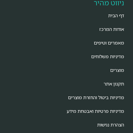
ניווט מהיר
דף הבית
אודות המרכז
מאמרים וטיפים
מדיניות משלוחים
מוצרים
תקנון אתר
מדיניות ביטול והחזרת מוצרים
מדיניות פרטיות ואבטחת מידע
הצהרת נגישות