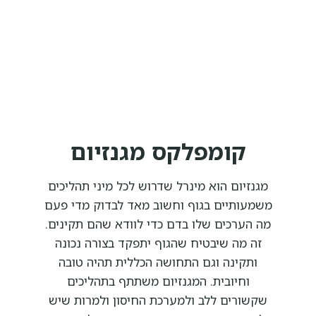
קומפלקס מגנזיום
מגנזיום הוא מינרל שדרוש לכל מיני תהליכים
משמעותיים בגוף וחשוב מאד לבדוק מדי פעם
מה הערכים שלו בדם כדי לוודא שהם תקינים.
זה מה שיבטיח שהגוף יתפקד בצורה נכונה
ותקינה וגם התחושה הכללית תהיה טובה
וחיובית. המגנזיום משתתף בתהליכים
שקשורים ללב ולמערכת החיסון ולמרות שיש