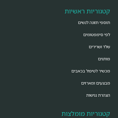
קטגוריות ראשיות
תוספי תזונה לנשים
לפי סימפטומים
שלד ושרירים
מותגים
מכשיר לטיפול בכאבים
מבצעים ומארזים
הצהרת נגישות
קטגוריות מומלצות