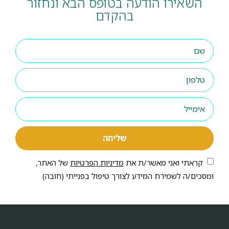
השאירו הודעה בטופס הבא ונחזור
בהקדם
שליחה
קראתי ואני מאשר/ת את
מדיניות הפרטיות
של האתר,
ומסכים/ה לשמירת המידע לצורך טיפול בפנייתי (חובה)