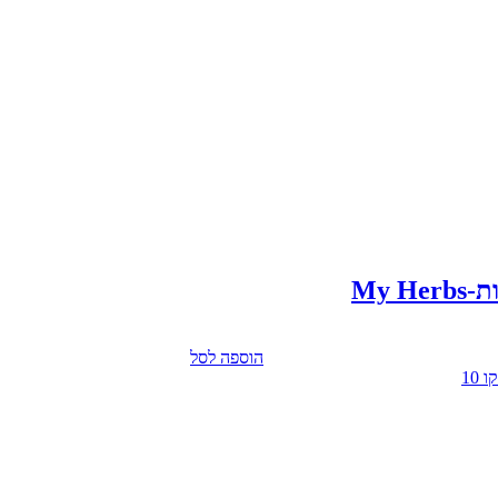
הוספה לסל