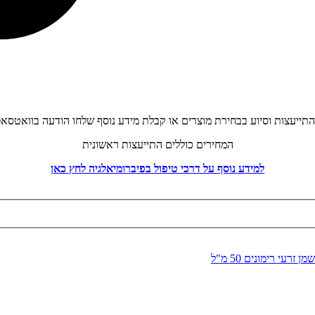
תייעצות וסיוע בבחירת מוצרים או קבלת מידע נוסף שלחו הודעה בוואטסא
המחירים כוללים התייעצות ראשונית
למידע נוסף על דרכי טיפול בפיברומיאלגיה לחץ כאן