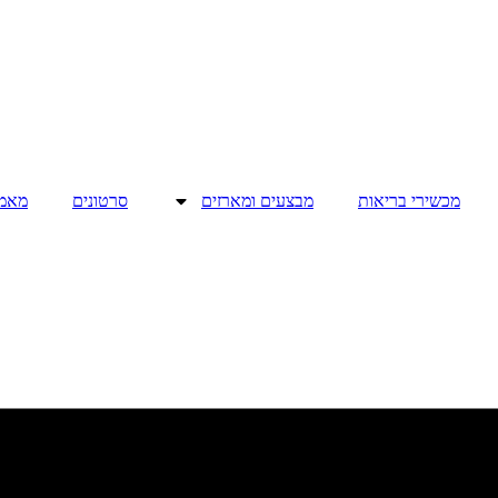
מכשירי בריאות
מבצעים ומארזים
סרטונים
מאמ