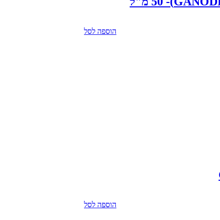
הוספה לסל
הוספה לסל