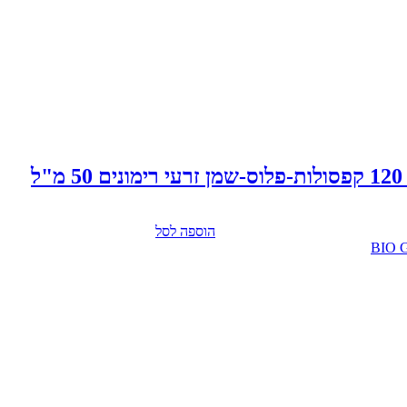
הוספה לסל