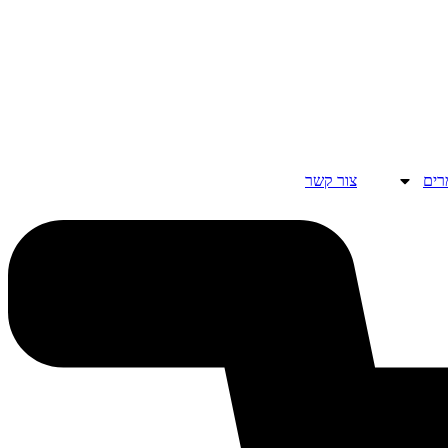
רים
צור קשר