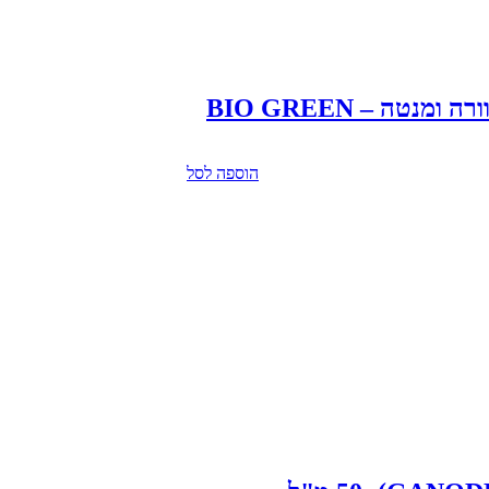
טה – BIO GREEN
הוספה לסל