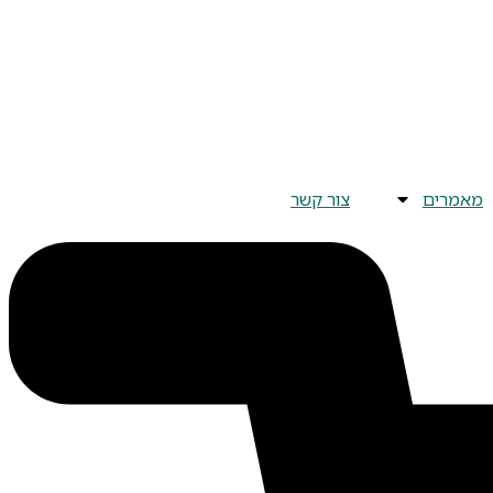
מאמרים
צור קשר