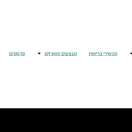
מכשירי בריאות
מבצעים ומארזים
סרטונים