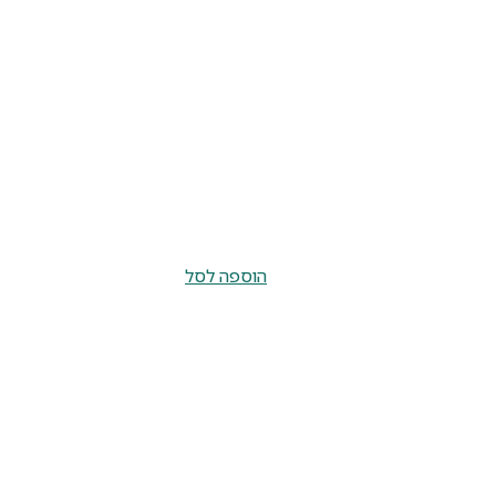
הוספה לסל