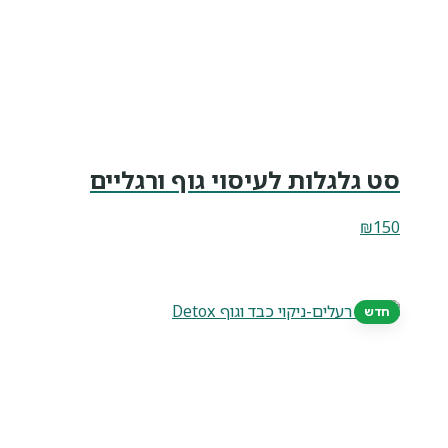
סט גלגלות לעיסוי גוף ורגליים
₪
150
חדש