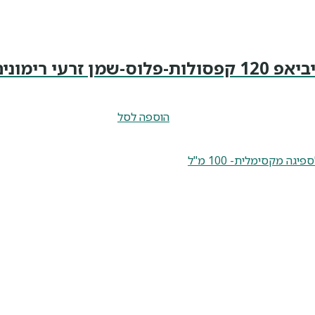
הוספה לסל