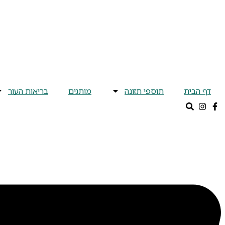
דלג
לתוכן
דף הבית
תוספי תזונה
מותגים
בריאות העור