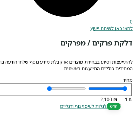
0
לחצו כאן לשיחת ייעוץ
דלקת פרקים / מפרקים
להתייעצות וסיוע בבחירת מוצרים או קבלת מידע נוסף שלחו הודעה ב
המחירים כוללים התייעצות ראשונית
מחיר
2,100
₪
—
1
₪
חדש