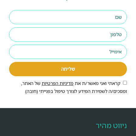
שליחה
קראתי ואני מאשר/ת את
מדיניות הפרטיות
של האתר,
ומסכים/ה לשמירת המידע לצורך טיפול בפנייתי (חובה)
ניווט מהיר