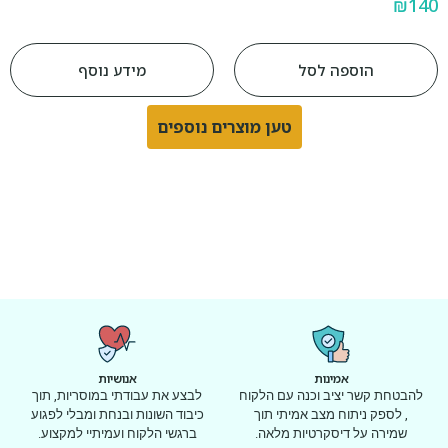
₪
140
הוספה לסל
מידע נוסף
טען מוצרים נוספים
אמינות
אנושיות
להבטחת קשר יציב וכנה עם הלקוח
לבצע את עבודתי במוסריות, תוך
, לספק ניתוח מצב אמיתי תוך
כיבוד השונות ובנחת ומבלי לפגוע
שמירה על דיסקרטיות מלאה.
ברגשי הלקוח ועמיתיי למקצוע.