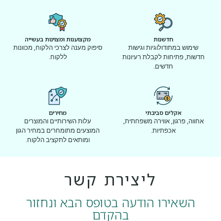
חדשנות
מקצוענות ומצוינות בעשייה
שימוש במתודולוגיות וגישות
סיפוק מענה לצרכי הלקוח, מכוונות
חדשות, פתיחות לקבלת רעיונות
ללקוח.
חדשים.
אקלים סביבתי
מחירים
אחווה, פרגון, אווירה משפחתית,
עלות השירותיים והמוצרים
אכפתיות.
המוצעים מתומחרים במחיר הגון
ומותאים לתקציב הלקוח.
ליצירת קשר
השאירו הודעה בטופס הבא ונחזור
בהקדם