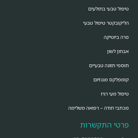
טיפול טבעי בתולעים
הליקובקטר טיפול טבעי
פרה ביוטיקה
אבחון לשון
תוספי תזונה טבעיים
קומפלקס מגנזיום
טיפול מעי רגיז
מכתבי תודה – רפואה משלימה
פרטי התקשרות