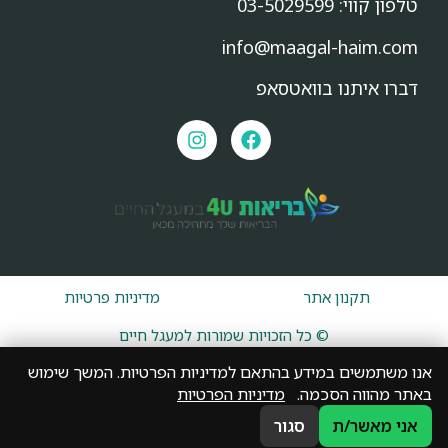
טלפון קווי:
03-5029599
info@maagal-haim.com
דברו איתנו בוואטסאפ
תקנון אתר
מדיניות פרטיות
© כל הזכויות שמורות למעגל חיים
אנו משתמשים במידע בהתאם למדיניות הפרטיות. המשך שימוש
באתר מהווה הסכמה.
מדיניות הפרטיות
אני מאשר/ת
סגור