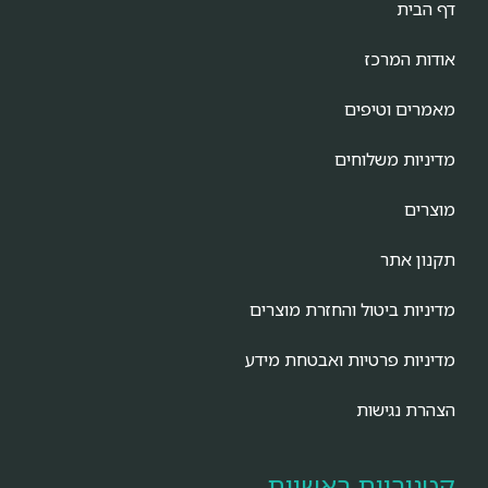
דף הבית
אודות המרכז
מאמרים וטיפים
מדיניות משלוחים
מוצרים
תקנון אתר
מדיניות ביטול והחזרת מוצרים
מדיניות פרטיות ואבטחת מידע
הצהרת נגישות
קטגוריות ראשיות