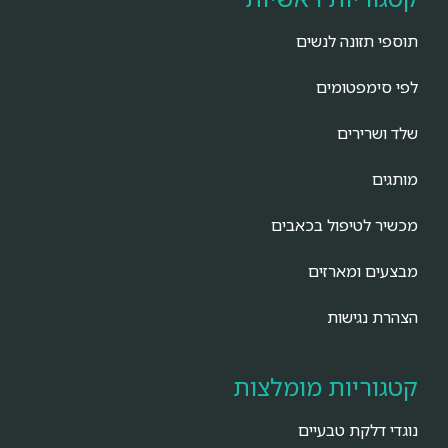
תוספי תזונה לנשים
לפי סימפטומים
שלד ושרירים
מותגים
מכשיר לטיפול בכאבים
מבצעים ומארזים
הצהרת נגישות
קטגוריות מומלצות
נוגדי דלקת טבעיים