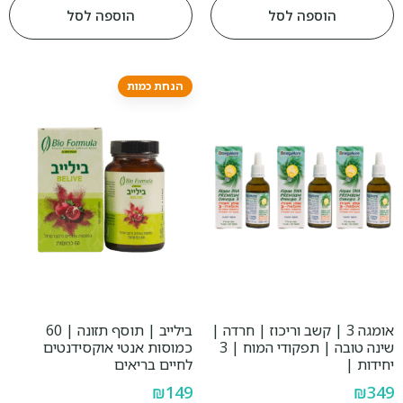
הוספה לסל
הוספה לסל
הנחת כמות
אומגה 3 | קשב וריכוז | חרדה |
בילייב | תוסף תזונה | 60
שינה טובה | תפקודי המוח | 3
כמוסות אנטי אוקסידנטים
יחידות |
לחיים בריאים
₪
149
₪
349