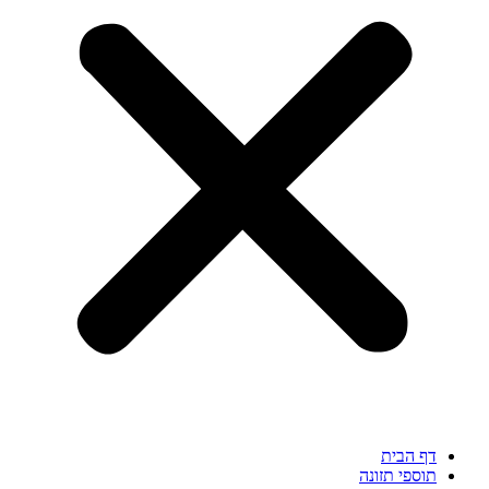
דף הבית
תוספי תזונה