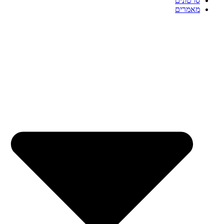
סרטונים
מאמרים