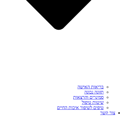
בריאות האישה
תזונה נבונה
סמינרים והרצאות
שיטות טיפול
טיפים לשיפור איכות החיים
צור קשר