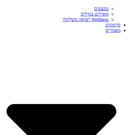
מבצעים
מארזים-בנדלים
Wellness רפואה משלימה
סרטונים
מאמרים