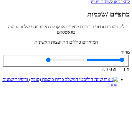
לחצו כאן לשיחת ייעוץ
כתפיים /שכמות
להתייעצות וסיוע בבחירת מוצרים או קבלת מידע נוסף שלחו הודעה
בוואטסאפ
המחירים כוללים התייעצות ראשונית
מחיר
2,100
₪
—
1
₪