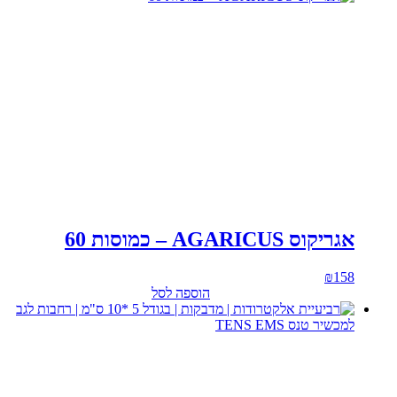
אגריקוס AGARICUS – כמוסות 60
₪
158
הוספה לסל