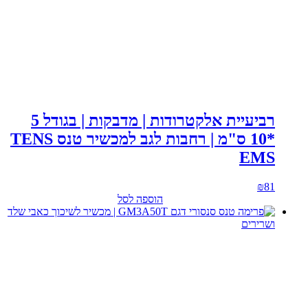
רביעיית אלקטרודות | מדבקות | בגודל 5
*10 ס"מ | רחבות לגב למכשיר טנס TENS
EMS
₪
81
הוספה לסל