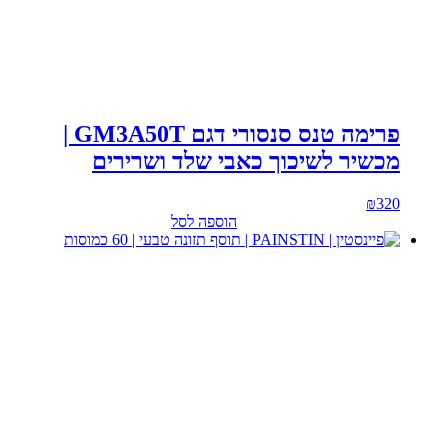
פרימה טנס סנסורי דגם GM3A50T |
מכשיר לשיכוך כאבי שלד ושרירים
₪
320
הוספה לסל