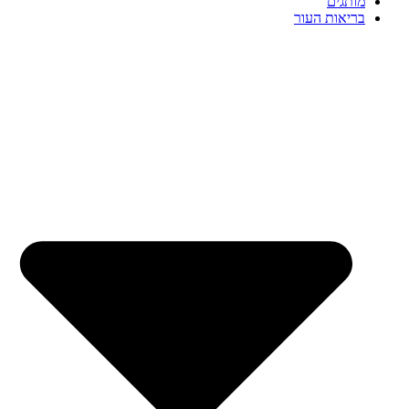
מותגים
בריאות העור