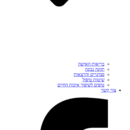
בריאות האישה
תזונה נבונה
סמינרים והרצאות
שיטות טיפול
טיפים לשיפור איכות החיים
צור קשר