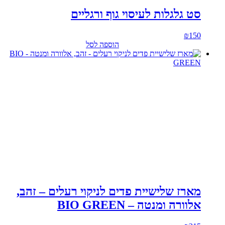
סט גלגלות לעיסוי גוף ורגליים
₪
150
הוספה לסל
מארז שלישיית פדים לניקוי רעלים – זהב,
אלוורה ומנטה – BIO GREEN