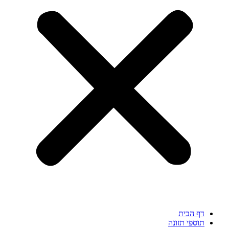
דף הבית
תוספי תזונה