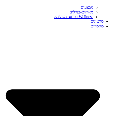
מבצעים
מארזים-בנדלים
Wellness רפואה משלימה
סרטונים
מאמרים