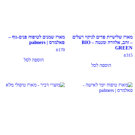
מארז שלישיית פדים לניקוי רעלים
מארז שמנים לטיפוח פנים-גוף –
– זהב, אלוורה ומנטה – BIO
פאלמרס | palmers
GREEN
₪
170
₪
315
הוספה לסל
הוספה לסל