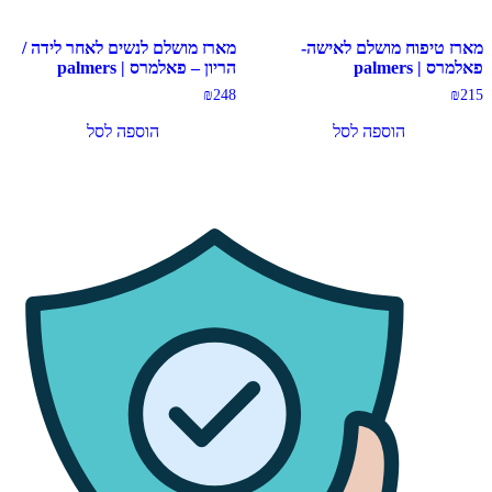
מארז טיפוח מושלם לאישה-
מארז מושלם לנשים לאחר לידה /
פאלמרס | palmers
הריון – פאלמרס | palmers
₪
248
₪
215
הוספה לסל
הוספה לסל