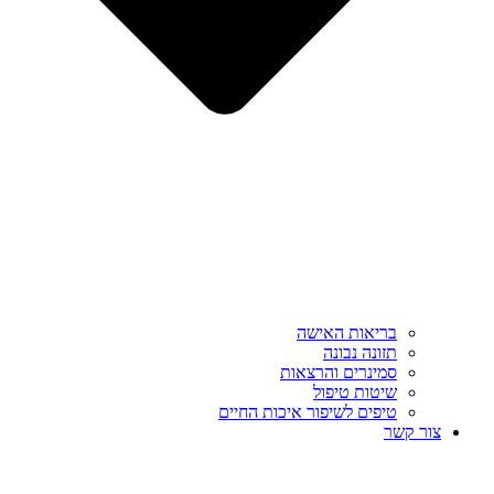
בריאות האישה
תזונה נבונה
סמינרים והרצאות
שיטות טיפול
טיפים לשיפור איכות החיים
צור קשר