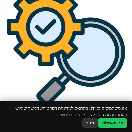
אנו משתמשים במידע בהתאם למדיניות הפרטיות. המשך שימוש
באתר מהווה הסכמה.
מדיניות הפרטיות
חדשנות
אני מאשר/ת
סגור
שימוש במתודולוגיות וגישות חדשות, פתיחות לקבלת רעיונות חדשים.