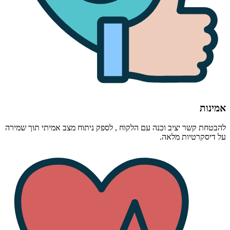
אמינות
להבטחת קשר יציב וכנה עם הלקוח , לספק ניתוח מצב אמיתי תוך שמירה
על דיסקרטיות מלאה.