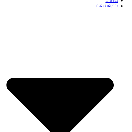
מותגים
בריאות העור