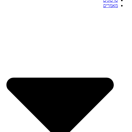
סרטונים
מאמרים