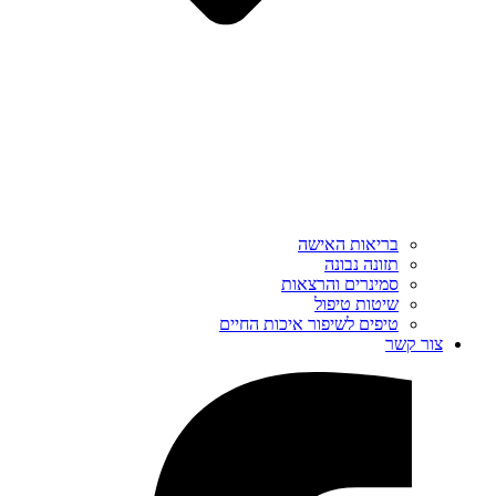
בריאות האישה
תזונה נבונה
סמינרים והרצאות
שיטות טיפול
טיפים לשיפור איכות החיים
צור קשר