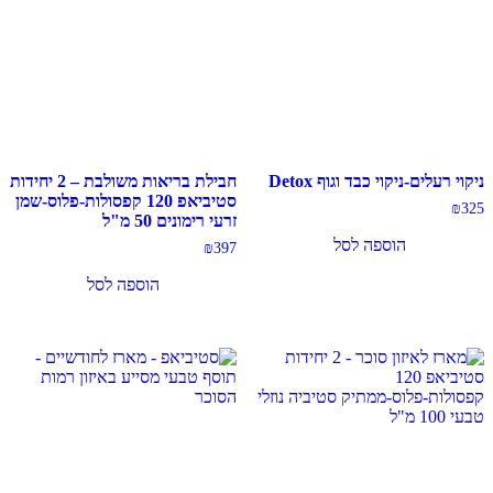
ניקוי רעלים-ניקוי כבד וגוף Detox
חבילת בריאות משולבת – 2 יחידות
סטיביאפ 120 קפסולות-פלוס-שמן
₪
325
זרעי רימונים 50 מ"ל
הוספה לסל
₪
397
הוספה לסל