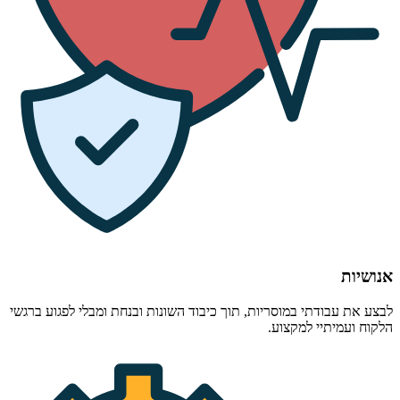
אנושיות
לבצע את עבודתי במוסריות, תוך כיבוד השונות ובנחת ומבלי לפגוע ברגשי
הלקוח ועמיתיי למקצוע.