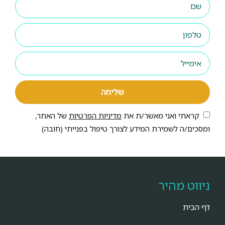
שליחה
קראתי ואני מאשר/ת את
מדיניות הפרטיות
של האתר,
ומסכים/ה לשמירת המידע לצורך טיפול בפנייתי (חובה)
ניווט מהיר
דף הבית