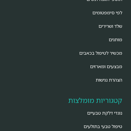
לפי סימפטומים
שלד ושרירים
מותגים
מכשיר לטיפול בכאבים
מבצעים ומארזים
הצהרת נגישות
קטגוריות מומלצות
נוגדי דלקת טבעיים
טיפול טבעי בתולעים