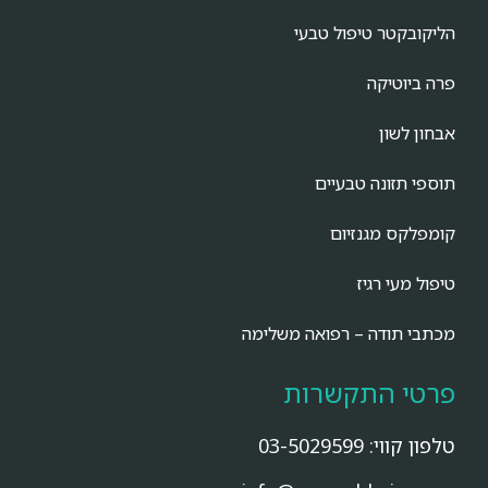
הליקובקטר טיפול טבעי
פרה ביוטיקה
אבחון לשון
תוספי תזונה טבעיים
קומפלקס מגנזיום
טיפול מעי רגיז
מכתבי תודה – רפואה משלימה
פרטי התקשרות
טלפון קווי:
03-5029599