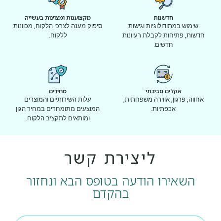
חדשנות
מקצוענות ומצוינות בעשייה
שימוש במתודולוגיות וגישות
סיפוק מענה לצרכי הלקוח, מכוונות
חדשות, פתיחות לקבלת רעיונות
ללקוח.
חדשים.
אקלים סביבתי
מחירים
אחווה, פרגון, אווירה משפחתית,
עלות השירותיים והמוצרים
אכפתיות.
המוצעים מתומחרים במחיר הגון
ומותאים לתקציב הלקוח.
ליצירת קשר
השאירו הודעה בטופס הבא ונחזור
בהקדם