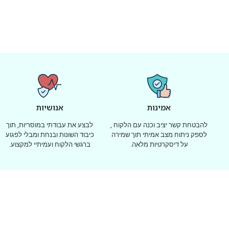
אמינות
אנושיות
להבטחת קשר יציב וכנה עם הלקוח ,
לבצע את עבודתי במוסריות, תוך
לספק ניתוח מצב אמיתי תוך שמירה
כיבוד השונות ובנחת ומבלי לפגוע
על דיסקרטיות מלאה.
ברגשי הלקוח ועמיתיי למקצוע.