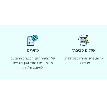
אקלים סביבתי
מחירים
אחווה, פרגון, אווירה משפחתית,
עלות השירותיים והמוצרים המוצעים
אכפתיות.
מתומחרים במחיר הגון ומותאים
לתקציב הלקוח.