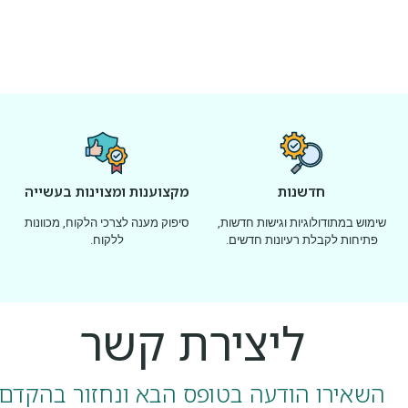
חדשנות
מקצוענות ומצוינות בעשייה
שימוש במתודולוגיות וגישות חדשות,
סיפוק מענה לצרכי הלקוח, מכוונות
פתיחות לקבלת רעיונות חדשים.
ללקוח.
ליצירת קשר
השאירו הודעה בטופס הבא ונחזור בהקדם