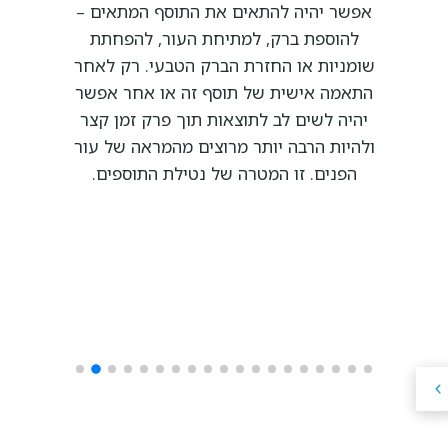
אפשר יהיה להתאים את התוסף המתאים –
להוספת ברק, למתיחת העור, להפחתת
שומניות או החזרת הברק הטבעי. רק לאחר
התאמה אישית של תוסף זה או אחר אפשר
יהיה לשים לב לתוצאות תוך פרק זמן קצר
ולהיות הרבה יותר מרוצים מהמראה של עור
הפנים. זו המטרה של נטילת התוספים.