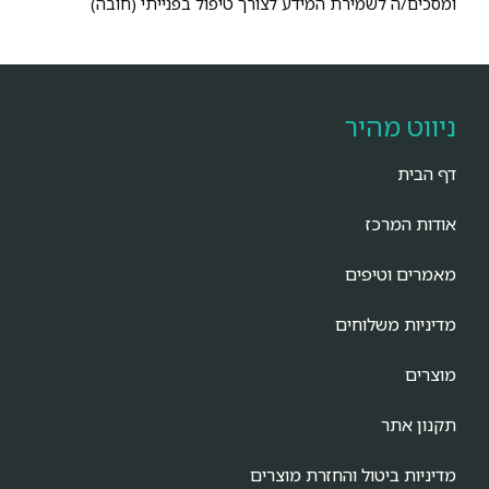
ומסכים/ה לשמירת המידע לצורך טיפול בפנייתי (חובה)
ניווט מהיר
דף הבית
אודות המרכז
מאמרים וטיפים
מדיניות משלוחים
מוצרים
תקנון אתר
מדיניות ביטול והחזרת מוצרים