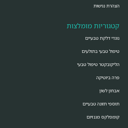
הצהרת נגישות
קטגוריות מומלצות
נוגדי דלקת טבעיים
טיפול טבעי בתולעים
הליקובקטר טיפול טבעי
פרה ביוטיקה
אבחון לשון
תוספי תזונה טבעיים
קומפלקס מגנזיום