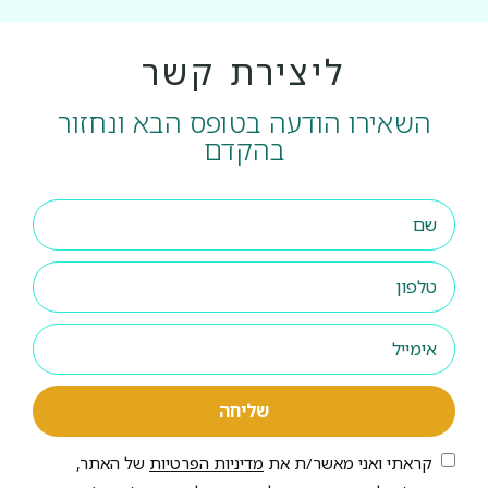
ליצירת קשר
השאירו הודעה בטופס הבא ונחזור
בהקדם
שליחה
קראתי ואני מאשר/ת את
מדיניות הפרטיות
של האתר,