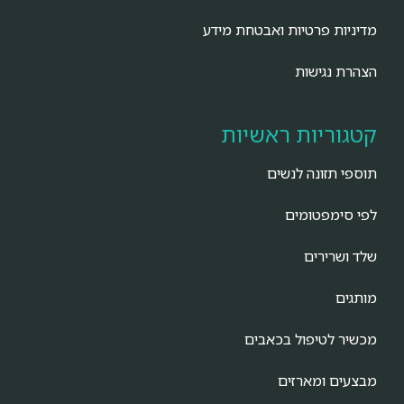
מדיניות פרטיות ואבטחת מידע
הצהרת נגישות
קטגוריות ראשיות
תוספי תזונה לנשים
לפי סימפטומים
שלד ושרירים
מותגים
מכשיר לטיפול בכאבים
מבצעים ומארזים