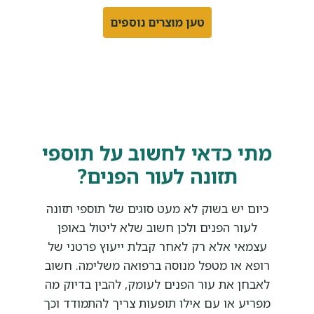
טען מוצרים נוספים
מתי כדאי לחשוב על תוספי
תזונה לעור הפנים?
כיום יש בשוק לא מעט סוגים של תוספי תזונה
לעור הפנים ולכן חשוב שלא ליטול באופן
עצמאי אלא רק לאחר קבלת ייעוץ פרטני של
רופא או מטפל מנוסה ברפואה משלימה. חשוב
לאבחן את עור הפנים לעומק, להבין בדיוק מה
מפריע או עם אילו תופעות צריך להתמודד וכך