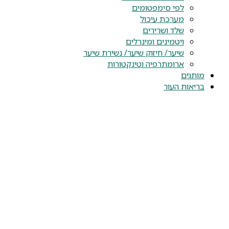
לפי סימפטומים
מערכת עיכול
שלד ושרירים
ויטמינים ומינרלים
שיער/ חיזוק שיער/ נשירת שיער
ארומתרפיה וטינקטורות
מותגים
בריאות העור