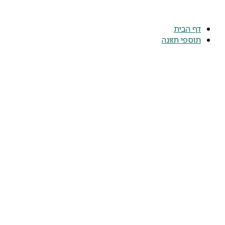
דלג
לתוכן
דף הבית
תוספי תזונה