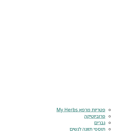
פטריות מרפא My Herbs
פרוביוטיקה
גברים
תוספי תזונה לנשים