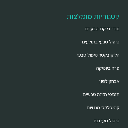
קטגוריות מומלצות
נוגדי דלקת טבעיים
טיפול טבעי בתולעים
הליקובקטר טיפול טבעי
פרה ביוטיקה
אבחון לשון
תוספי תזונה טבעיים
קומפלקס מגנזיום
טיפול מעי רגיז