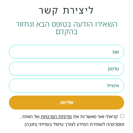
ליצירת קשר
השאירו הודעה בטופס הבא ונחזור
בהקדם
שליחה
קראתי ואני מאשר/ת את
מדיניות הפרטיות
של האתר,
ומסכים/ה לשמירת המידע לצורך טיפול בפנייתי (חובה)