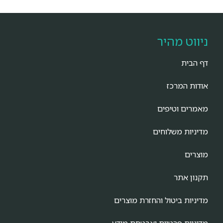
ניווט מהיר
דף הבית
אודות המרכז
מאמרים וטיפים
מדיניות משלוחים
מוצרים
תקנון אתר
מדיניות ביטול והחזרת מוצרים