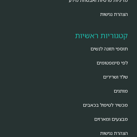
מדיניות פרטיות ואבטחת מידע
הצהרת נגישות
קטגוריות ראשיות
תוספי תזונה לנשים
לפי סימפטומים
שלד ושרירים
מותגים
מכשיר לטיפול בכאבים
מבצעים ומארזים
הצהרת נגישות