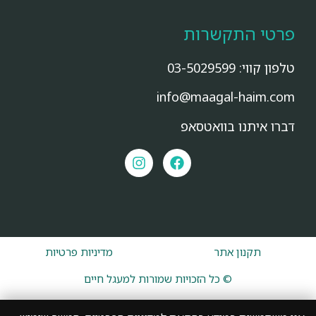
פרטי התקשרות
טלפון קווי:
03-5029599
info@maagal-haim.com
דברו איתנו בוואטסאפ
תקנון אתר
מדיניות פרטיות
© כל הזכויות שמורות למעגל חיים