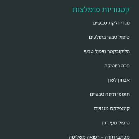
קטגוריות מומלצות
נוגדי דלקת טבעיים
טיפול טבעי בתולעים
הליקובקטר טיפול טבעי
פרה ביוטיקה
אבחון לשון
תוספי תזונה טבעיים
קומפלקס מגנזיום
טיפול מעי רגיז
מכתבי תודה – רפואה משלימה