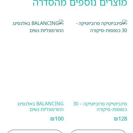
מוצרים נוספים מהסדרה
סינביוטיקה פרוביוטיקה – 30
BALANCING באלנסינג
כמוסות-סיקורה
ההורמונליות נשים
₪
100
₪
128