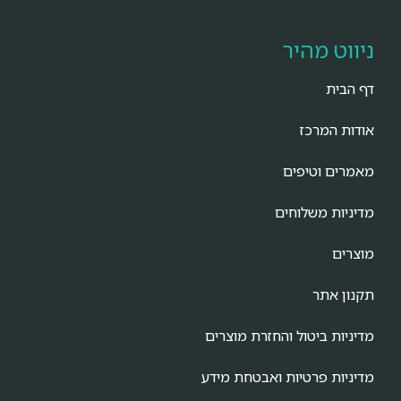
ניווט מהיר
דף הבית
אודות המרכז
מאמרים וטיפים
מדיניות משלוחים
מוצרים
תקנון אתר
מדיניות ביטול והחזרת מוצרים
מדיניות פרטיות ואבטחת מידע