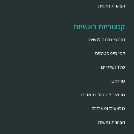
הצהרת נגישות
קטגוריות ראשיות
תוספי תזונה לנשים
לפי סימפטומים
שלד ושרירים
מותגים
מכשיר לטיפול בכאבים
מבצעים ומארזים
הצהרת נגישות