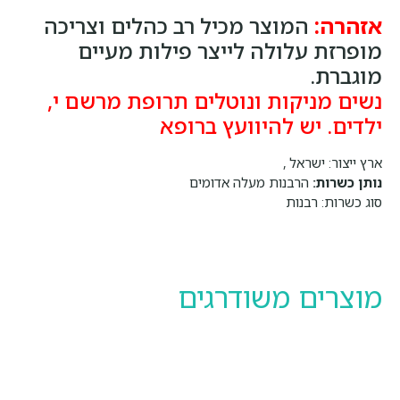
אזהרה:
המוצר מכיל רב כהלים וצריכה
מופרזת עלולה לייצר פילות מעיים
מוגברת.
נשים מניקות ונוטלים תרופת מרשם י,
ילדים. יש להיוועץ ברופא
ארץ ייצור:
ישראל ,
נותן כשרות:
הרבנות מעלה אדומים
סוג כשרות:
רבנות
מוצרים משודרגים