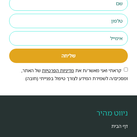
שליחה
קראתי ואני מאשר/ת את
מדיניות הפרטיות
של האתר,
ומסכים/ה לשמירת המידע לצורך טיפול בפנייתי (חובה)
ניווט מהיר
דף הבית