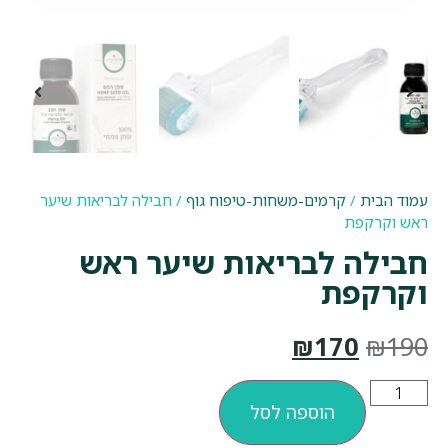
עמוד הבית
/
קרמים-משחות-טיפוח גוף
/ חבילה לבריאות שיער
ראש וקרקפת
חבילה לבריאות שיער ראש
וקרקפת
₪
170
₪
190
הוספה לסל