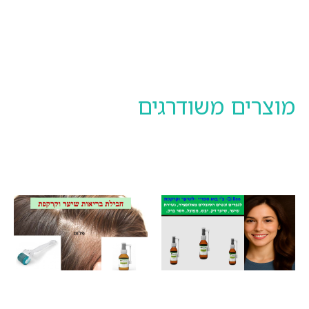
מוצרים משודרגים