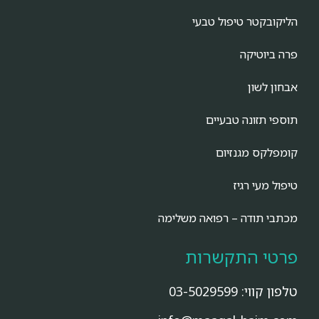
הליקובקטר טיפול טבעי
פרה ביוטיקה
אבחון לשון
תוספי תזונה טבעיים
קומפלקס מגנזיום
טיפול מעי רגיז
מכתבי תודה – רפואה משלימה
פרטי התקשרות
טלפון קווי:
03-5029599