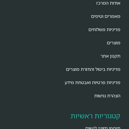
אודות המרכז
מאמרים וטיפים
מדיניות משלוחים
מוצרים
תקנון אתר
מדיניות ביטול והחזרת מוצרים
מדיניות פרטיות ואבטחת מידע
הצהרת נגישות
קטגוריות ראשיות
תוספי תזונה לנשים