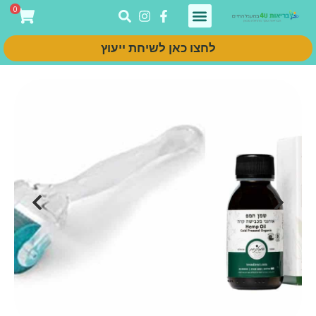
0
לחצו כאן לשיחת ייעוץ