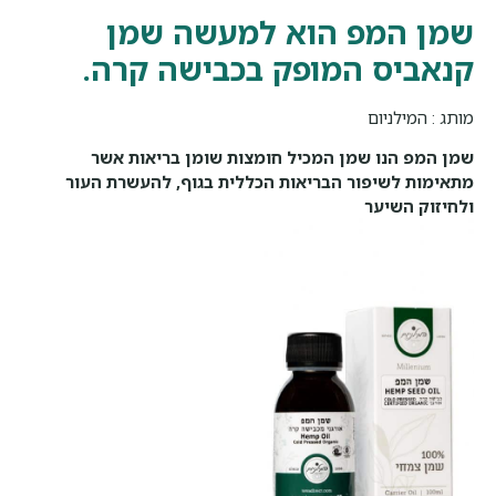
שמן המפ הוא למעשה שמן
קנאביס המופק בכבישה קרה.
מותג : המילניום
שמן המפ הנו שמן המכיל חומצות שומן בריאות אשר
מתאימות לשיפור הבריאות הכללית בגוף, להעשרת העור
ולחיזוק השיער