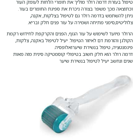
טיפול בעזרת דרמה רולר מוליך את חומרי הלחות לעומק העור
וכתוצאה מכך משפר בצורה ניכרת את ספיגת החומרים בעור.
ניתן להשתמש בדרמה רולר גם לטיפול בצלקות, אקנה,
צלוליטיס,סימני מתיחה ושמירה על עור פנים חלק ובריא.
הרולר מיועד לשימוש על עור הגוף, הפנים והקרקפת לחידוש רקמת
הקולגן והזרמת דם לאיזור הטיפול. יעיל לטיפול באקנה, צלקות,
פיגמנטציה, טיפול בנשירת שיערואלופסיה.
דרמה רולר הוא חלק חשוב בטיפולי קוסמטיקה סינית מזה מאות
שנים ונחשב יעיל לטיפול בנשירת שיער