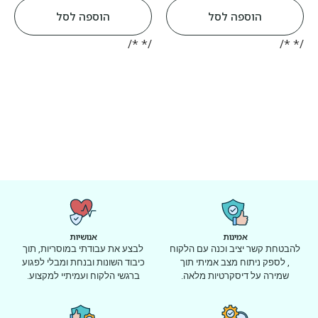
הוספה לסל
הוספה לסל
/* */
/* */
אמינות
אנושיות
להבטחת קשר יציב וכנה עם הלקוח
לבצע את עבודתי במוסריות, תוך
, לספק ניתוח מצב אמיתי תוך
כיבוד השונות ובנחת ומבלי לפגוע
שמירה על דיסקרטיות מלאה.
ברגשי הלקוח ועמיתיי למקצוע.