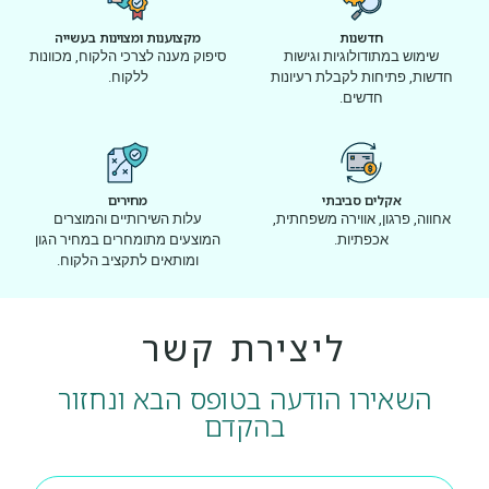
חדשנות
מקצוענות ומצוינות בעשייה
שימוש במתודולוגיות וגישות
סיפוק מענה לצרכי הלקוח, מכוונות
חדשות, פתיחות לקבלת רעיונות
ללקוח.
חדשים.
אקלים סביבתי
מחירים
אחווה, פרגון, אווירה משפחתית,
עלות השירותיים והמוצרים
אכפתיות.
המוצעים מתומחרים במחיר הגון
ומותאים לתקציב הלקוח.
ליצירת קשר
השאירו הודעה בטופס הבא ונחזור
בהקדם