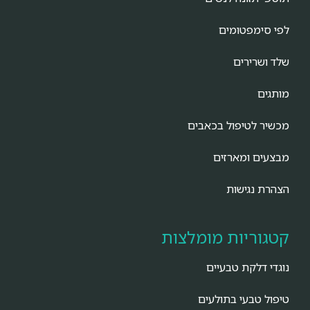
לפי סימפטומים
שלד ושרירים
מותגים
מכשיר לטיפול בכאבים
מבצעים ומארזים
הצהרת נגישות
קטגוריות מומלצות
נוגדי דלקת טבעיים
טיפול טבעי בתולעים