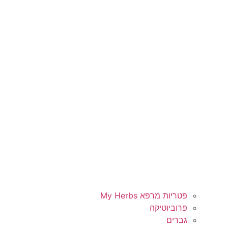
פטריות מרפא My Herbs
פרוביוטיקה
גברים