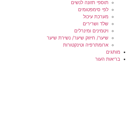
תוספי תזונה לנשים
לפי סימפטומים
מערכת עיכול
שלד ושרירים
ויטמינים ומינרלים
שיער/ חיזוק שיער/ נשירת שיער
ארומתרפיה וטינקטורות
מותגים
בריאות העור