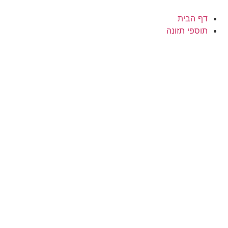
לג
תוכן
דף הבית
תוספי תזונה