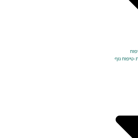
פוח
טיפוח גוף