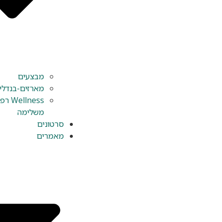
מבצעים
מארזים-בנדלי
ellness
משלימה
סרטונים
מאמרים