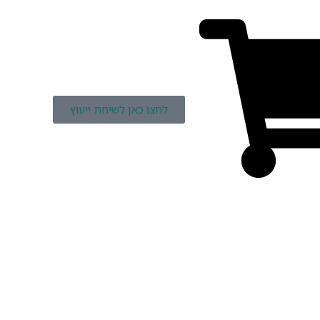
לחצו כאן לשיחת ייעוץ