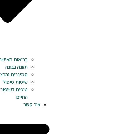
בריאות האישה
תזונה נבונה
סמינרים והרצ
שיטות טיפול
טיפים לשיפור 
החיים
צור קשר