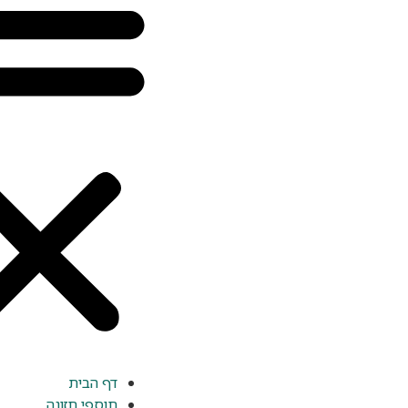
דף הבית
תוספי תזונה