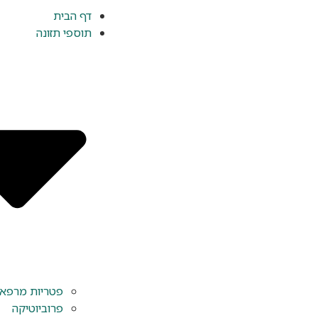
דף הבית
תוספי תזונה
פטריות מרפא y Herbs
פרוביוטיקה