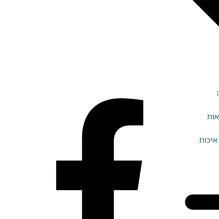
אות
איכות