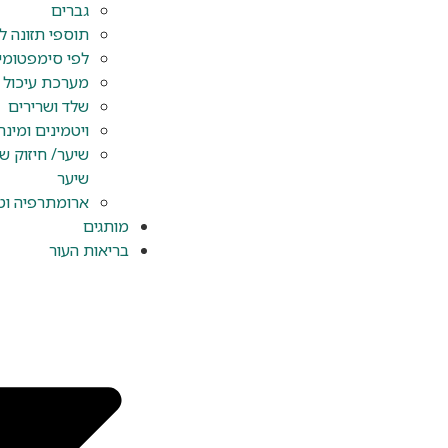
גברים
תוספי תזונה ל
לפי סימפטומי
מערכת עיכול
שלד ושרירים
ויטמינים ומינר
שיער/ חיזוק ש
שיער
ארומתרפיה וט
מותגים
בריאות העור