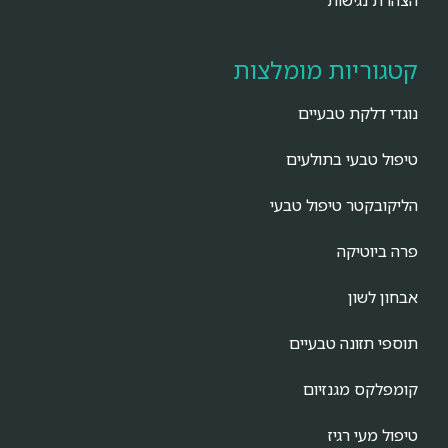
הצהרת נגישות
קטגוריות מומלצות
נוגדי דלקת טבעיים
טיפול טבעי בתולעים
הליקובקטר טיפול טבעי
פרה ביוטיקה
אבחון לשון
תוספי תזונה טבעיים
קומפלקס מגנזיום
טיפול מעי רגיז