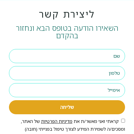
ליצירת קשר
השאירו הודעה בטופס הבא ונחזור
בהקדם
שליחה
קראתי ואני מאשר/ת את
מדיניות הפרטיות
של האתר,
ומסכים/ה לשמירת המידע לצורך טיפול בפנייתי (חובה)