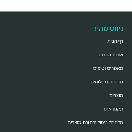
ניווט מהיר
דף הבית
אודות המרכז
מאמרים וטיפים
מדיניות משלוחים
מוצרים
תקנון אתר
מדיניות ביטול והחזרת מוצרים