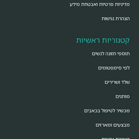
מדיניות פרטיות ואבטחת מידע
הצהרת נגישות
קטגוריות ראשיות
תוספי תזונה לנשים
לפי סימפטומים
שלד ושרירים
מותגים
מכשיר לטיפול בכאבים
מבצעים ומארזים