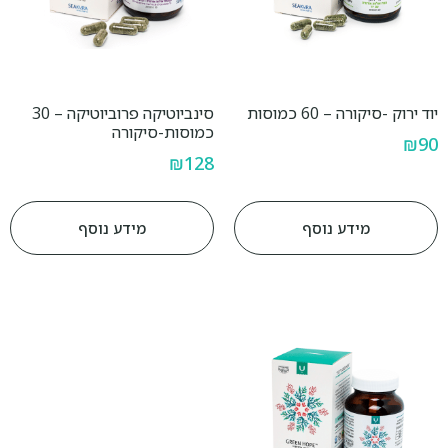
יוד ירוק -סיקורה – 60 כמוסות
סינביוטיקה פרוביוטיקה – 30
כמוסות-סיקורה
₪
90
₪
128
מידע נוסף
מידע נוסף